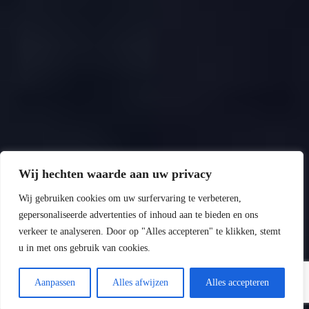
Wij hechten waarde aan uw privacy
Wij gebruiken cookies om uw surfervaring te verbeteren,
gepersonaliseerde advertenties of inhoud aan te bieden en ons
verkeer te analyseren. Door op "Alles accepteren" te klikken, stemt
u in met ons gebruik van cookies.
Aanpassen
Alles afwijzen
Alles accepteren