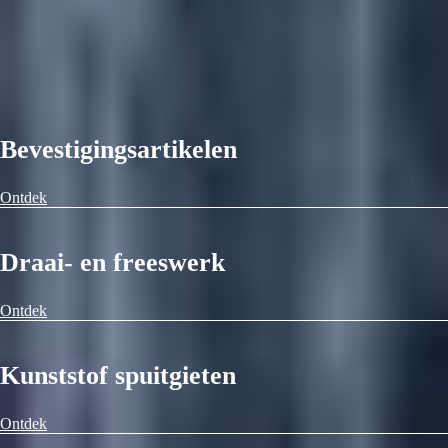
Bevestigingsartikelen
Ontdek
Draai- en freeswerk
Ontdek
Kunststof spuitgieten
Ontdek