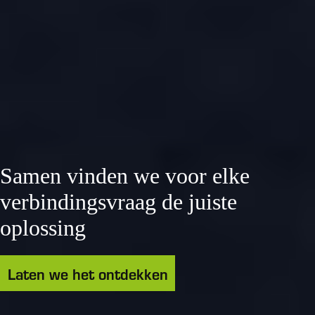
Samen vinden we voor elke
verbindingsvraag de juiste
oplossing
Laten we het ontdekken